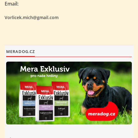
Email:
Vorlicek.mich@gmail.com
MERADOG.CZ