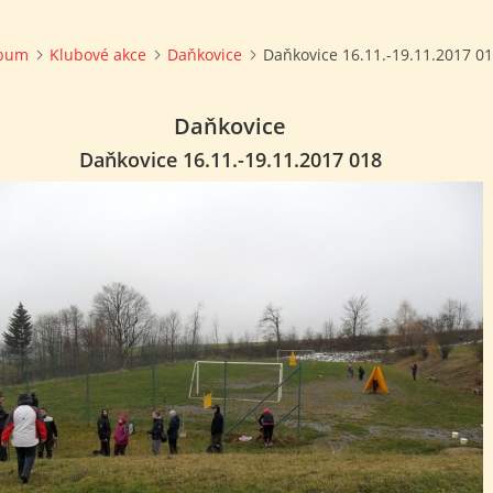
lbum
Klubové akce
Daňkovice
Daňkovice 16.11.-19.11.2017 0
Daňkovice
Daňkovice 16.11.-19.11.2017 018