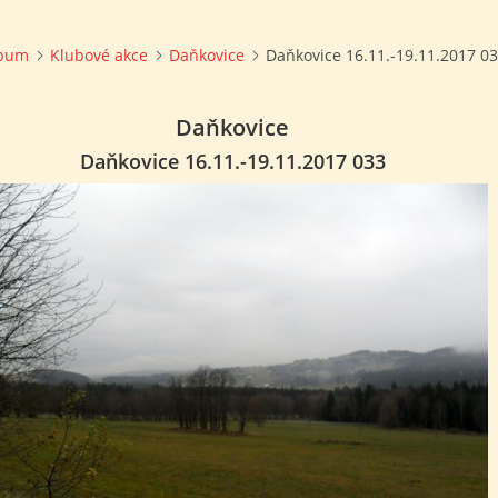
lbum
Klubové akce
Daňkovice
Daňkovice 16.11.-19.11.2017 0
Daňkovice
Daňkovice 16.11.-19.11.2017 033