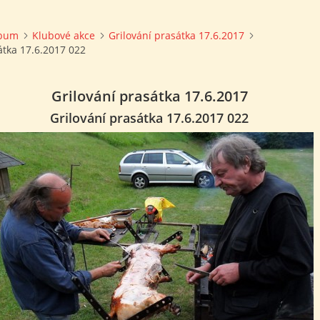
lbum
Klubové akce
Grilování prasátka 17.6.2017
átka 17.6.2017 022
Grilování prasátka 17.6.2017
Grilování prasátka 17.6.2017 022