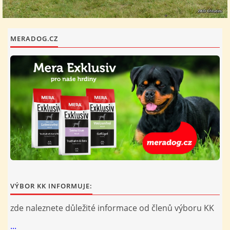
MERADOG.CZ
VÝBOR KK INFORMUJE:
zde naleznete důležité informace od členů výboru KK
...